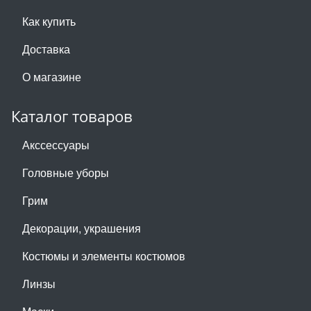
Как купить
Доставка
О магазине
Каталог товаров
Акссессуары
Головные уборы
Грим
Декорации, украшения
Костюмы и элементы костюмов
Линзы