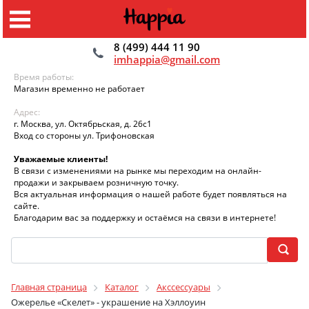
8 (499) 444 11 90
imhappia@gmail.com
Время работы:
Магазин временно не работает
Адрес:
г. Москва, ул. Октябрьская, д. 26с1
Вход со стороны ул. Трифоновская
Уважаемые клиенты!
В связи с изменениями на рынке мы переходим на онлайн-
продажи и закрываем розничную точку.
Вся актуальная информация о нашей работе будет появляться на
сайте.
Благодарим вас за поддержку и остаёмся на связи в интернете!
Главная страница
Каталог
Акссессуары
Ожерелье «Скелет» - украшение на Хэллоуин