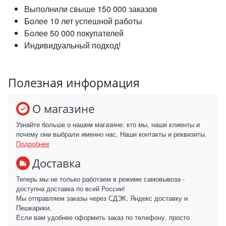
Выполнили свыше 150 000 заказов
Более 10 лет успешной работы
Более 50 000 покупателей
Индивидуальный подход!
Полезная информация
О магазине
Узнайте больше о нашем магазине: кто мы, наши клиенты и
почему они выбрали именно нас. Наши контакты и реквизиты.
Подробнее
Доставка
Теперь мы не только работаем в режиме самовывоза -
доступна доставка по всей России!
Мы отправляем заказы через СДЭК, Яндекс доставку и
Пешкарики.
Если вам удобнее оформить заказ по телефону, просто