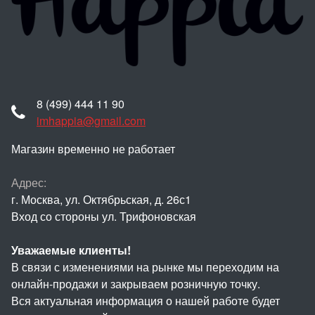
8 (499) 444 11 90
imhappia@gmail.com
Магазин временно не работает
Адрес:
г. Москва, ул. Октябрьская, д. 26с1
Вход со стороны ул. Трифоновская
Уважаемые клиенты!
В связи с изменениями на рынке мы переходим на
онлайн-продажи и закрываем розничную точку.
Вся актуальная информация о нашей работе будет