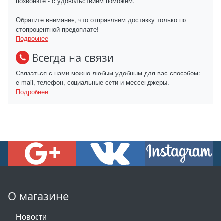
позвоните - с удовольствием поможем.
Обратите внимание, что отправляем доставку только по
стопроцентной предоплате!
Подробнее
Всегда на связи
Связаться с нами можно любым удобным для вас способом:
e-mail, телефон, социальные сети и мессенджеры.
Подробнее
О магазине
Новости