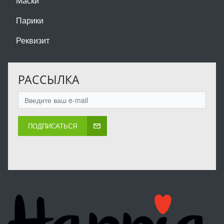
Маски
Парики
Реквизит
РАССЫЛКА
ПОДПИСАТЬСЯ