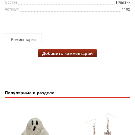
Состав
Пластик
Артикул
1102
Комментарии
Добавить комментарий
Популярные в разделе