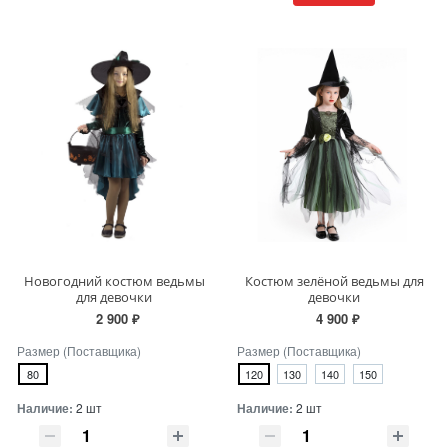
Новогодний костюм ведьмы
Костюм зелёной ведьмы для
для девочки
девочки
2 900 ₽
4 900 ₽
Размер (Поставщика)
Размер (Поставщика)
80
120
130
140
150
Наличие:
2 шт
Наличие:
2 шт