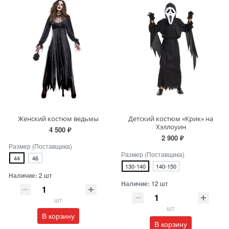
Женский костюм ведьмы
Детский костюм «Крик» на
Хэллоуин
4 500 ₽
2 900 ₽
Размер (Поставщика)
Размер (Поставщика)
44
46
130-140
140-150
Наличие:
2 шт
Наличие:
12 шт
шт
шт
В корзину
В корзину