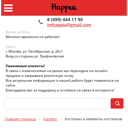
8 (499) 444 11 90
imhappia@gmail.com
Время работы:
Магазин временно не работает
Адрес:
г. Москва, ул. Октябрьская, д. 26с1
Вход со стороны ул. Трифоновская
Уважаемые клиенты!
В связи с изменениями на рынке мы переходим на онлайн-
продажи и закрываем розничную точку.
Вся актуальная информация о нашей работе будет появляться на
сайте.
Благодарим вас за поддержку и остаёмся на связи в интернете!
Главная страница
Каталог
Костюмы и элементы костюмов