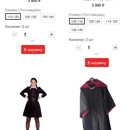
3 800 ₽
3 900 ₽
Размер (Поставщика)
Размер (Поставщика)
110-120
120-130
130-140
105-116
125-134
115-125
Наличие:
5 шт
135-145
Наличие:
2 шт
шт
В корзину
шт
В корзину