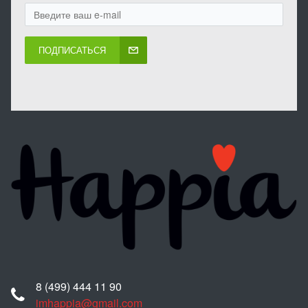
ПОДПИСАТЬСЯ
8 (499) 444 11 90
imhappia@gmail.com