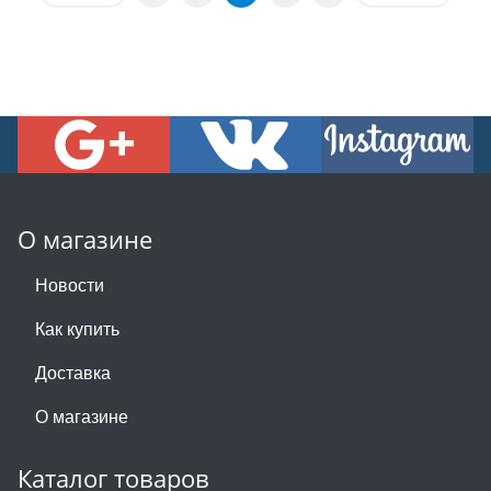
О магазине
Новости
Как купить
Доставка
О магазине
Каталог товаров