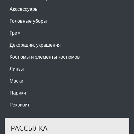
Акссессуары
Головные уборы
Грим
Декорации, украшения
Костюмы и элементы костюмов
Линзы
Маски
Парики
Реквизит
РАССЫЛКА