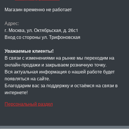
Магазин временно не работает
Адрес:
г. Москва, ул. Октябрьская, д. 26с1
Вход со стороны ул. Трифоновская
Уважаемые клиенты!
В связи с изменениями на рынке мы переходим на
онлайн-продажи и закрываем розничную точку.
Вся актуальная информация о нашей работе будет
появляться на сайте.
Благодарим вас за поддержку и остаёмся на связи в
интернете!
Персональный раздел