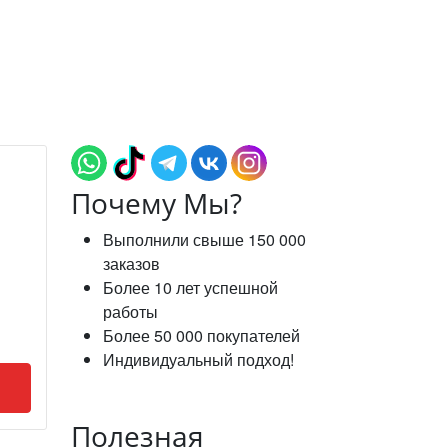
Почему Мы?
Выполнили свыше 150 000
заказов
Более 10 лет успешной
работы
Более 50 000 покупателей
Индивидуальный подход!
Полезная