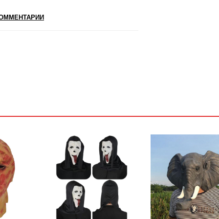
ОММЕНТАРИИ