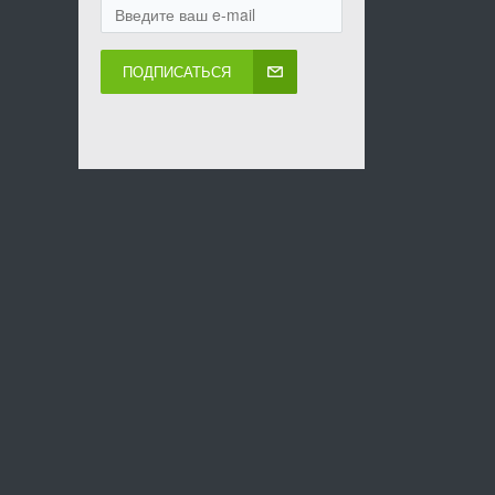
ПОДПИСАТЬСЯ