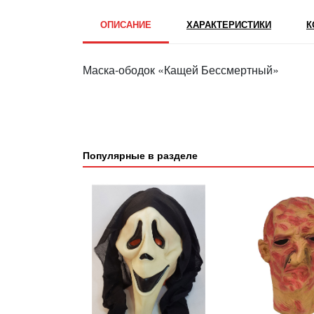
ОПИСАНИЕ
ХАРАКТЕРИСТИКИ
К
Маска-ободок «Кащей Бессмертный»
Популярные в разделе