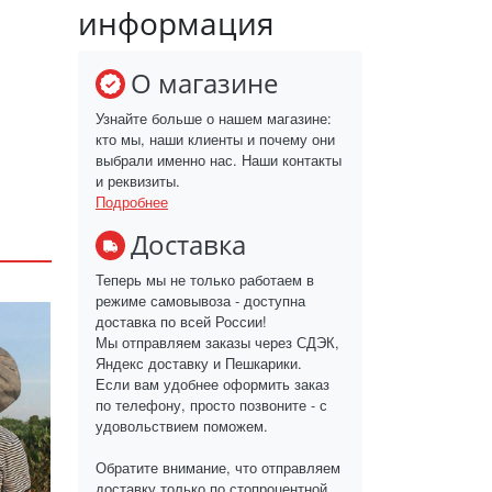
информация
О магазине
Узнайте больше о нашем магазине:
кто мы, наши клиенты и почему они
выбрали именно нас. Наши контакты
и реквизиты.
Подробнее
Доставка
Теперь мы не только работаем в
режиме самовывоза - доступна
доставка по всей России!
Мы отправляем заказы через СДЭК,
Яндекс доставку и Пешкарики.
Если вам удобнее оформить заказ
по телефону, просто позвоните - с
удовольствием поможем.
Обратите внимание, что отправляем
доставку только по стопроцентной