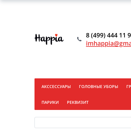
8 (499) 444 11 
imhappia@gma
АКССЕССУАРЫ
ГОЛОВНЫЕ УБОРЫ
Г
ПАРИКИ
РЕКВИЗИТ