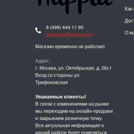
Как 
Дос
8 (499) 444 11 90
О м
imhappia@gmail.com
Магазин временно не работает
Адрес:
г. Москва, ул. Октябрьская, д. 26с1
Вход со стороны ул.
Трифоновская
Уважаемые клиенты!
В связи с изменениями на рынке
мы переходим на онлайн-продажи
и закрываем розничную точку.
Вся актуальная информация о
нашей работе будет появляться