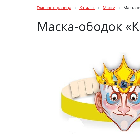
Главная страница
Каталог
Маски
Маска-о
Маска-ободок «