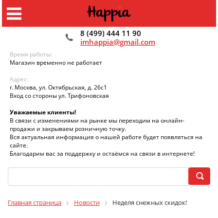
8 (499) 444 11 90
imhappia@gmail.com
Время работы:
Магазин временно не работает
Адрес:
г. Москва, ул. Октябрьская, д. 26с1
Вход со стороны ул. Трифоновская
Уважаемые клиенты!
В связи с изменениями на рынке мы переходим на онлайн-
продажи и закрываем розничную точку.
Вся актуальная информация о нашей работе будет появляться на
сайте.
Благодарим вас за поддержку и остаёмся на связи в интернете!
Главная страница
Новости
Неделя снежных скидок!