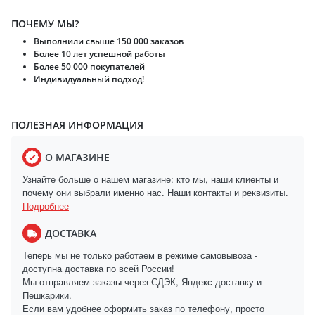
ПОЧЕМУ МЫ?
Выполнили свыше 150 000 заказов
Более 10 лет успешной работы
Более 50 000 покупателей
Индивидуальный подход!
ПОЛЕЗНАЯ ИНФОРМАЦИЯ
О МАГАЗИНЕ
Узнайте больше о нашем магазине: кто мы, наши клиенты и
почему они выбрали именно нас. Наши контакты и реквизиты.
Подробнее
ДОСТАВКА
Теперь мы не только работаем в режиме самовывоза -
доступна доставка по всей России!
Мы отправляем заказы через СДЭК, Яндекс доставку и
Пешкарики.
Если вам удобнее оформить заказ по телефону, просто