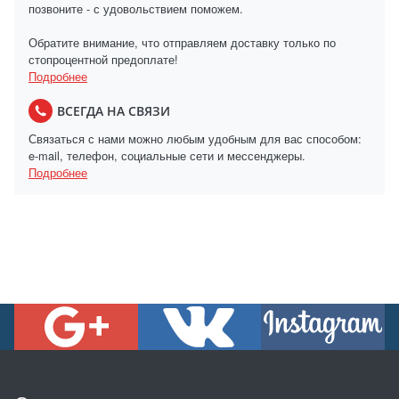
позвоните - с удовольствием поможем.
Обратите внимание, что отправляем доставку только по
стопроцентной предоплате!
Подробнее
ВСЕГДА НА СВЯЗИ
Связаться с нами можно любым удобным для вас способом:
e-mail, телефон, социальные сети и мессенджеры.
Подробнее