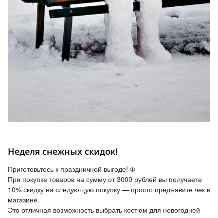
Неделя снежных скидок!
Приготовьтесь к праздничной выгоде! ❄️
При покупке товаров на сумму от 3000 рублей вы получаете
10% скидку на следующую покупку — просто предъявите чек в
магазине.
Это отличная возможность выбрать костюм для новогодней