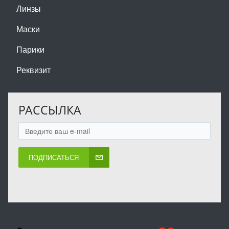
Линзы
Маски
Парики
Реквизит
РАССЫЛКА
ПОДПИСАТЬСЯ