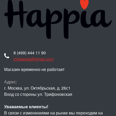
8 (499) 444 11 90
imhappia@gmail.com
Магазин временно не работает
Адрес:
г. Москва, ул. Октябрьская, д. 26с1
Вход со стороны ул. Трифоновская
Уважаемые клиенты!
В связи с изменениями на рынке мы переходим на