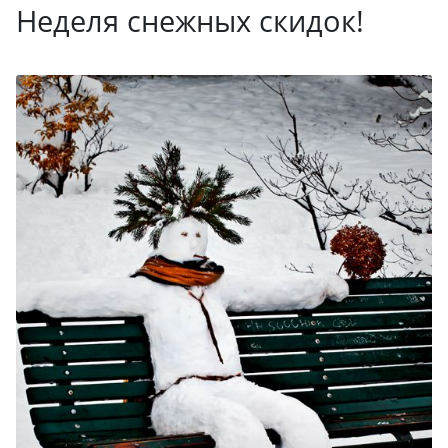
Неделя снежных скидок!