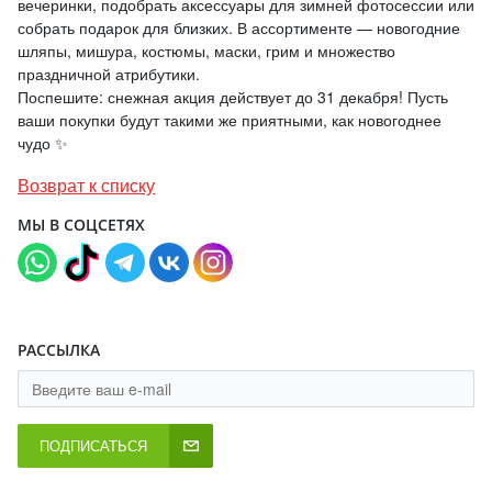
вечеринки, подобрать аксессуары для зимней фотосессии или
собрать подарок для близких. В ассортименте — новогодние
шляпы, мишура, костюмы, маски, грим и множество
праздничной атрибутики.
Поспешите: снежная акция действует до 31 декабря! Пусть
ваши покупки будут такими же приятными, как новогоднее
чудо ✨
Возврат к списку
МЫ В СОЦСЕТЯХ
РАССЫЛКА
ПОДПИСАТЬСЯ