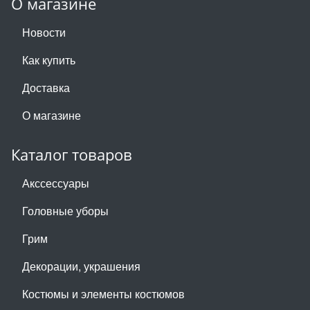
О магазине
Новости
Как купить
Доставка
О магазине
Каталог товаров
Акссессуары
Головные уборы
Грим
Декорации, украшения
Костюмы и элементы костюмов